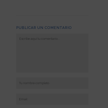
PUBLICAR UN COMENTARIO