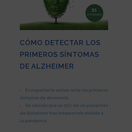
CÓMO DETECTAR LOS
PRIMEROS SÍNTOMAS
DE ALZHEIMER
Es importante actuar ante los primeros
síntomas de demencia
Se calcula que un 75% de los pacientes
de Alzheimer han empeorado debido a
la pandemia