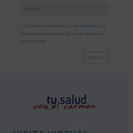
Guarda mi nombre, correo electrónico y
web en este navegador para la próxima vez
que comente.