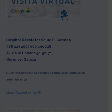
Hospital Recoletas Salud El Carmen
988 223 400 | 900 295 028
Av. de la Habana 50, 52, 71
Ourense, Galicia
Nuestras tarifas son accesibles a todos, solicitándolas en
administración
Guía Pacientes AEPD