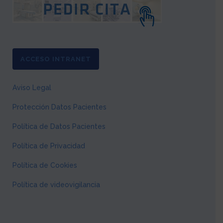
ACCESO INTRANET
Aviso Legal
Protección Datos Pacientes
Política de Datos Pacientes
Política de Privacidad
Política de Cookies
Política de videovigilancia