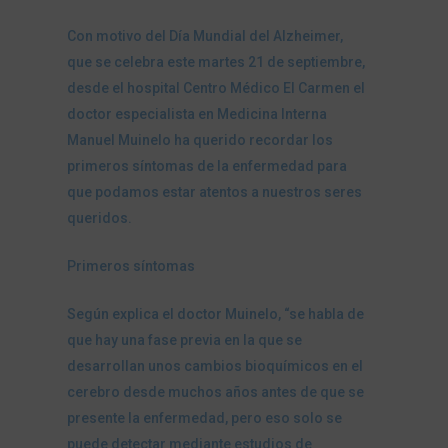
Con motivo del Día Mundial del Alzheimer,
que se celebra este martes 21 de septiembre,
desde el hospital Centro Médico El Carmen el
doctor especialista en Medicina Interna
Manuel Muinelo ha querido recordar los
primeros síntomas de la enfermedad para
que podamos estar atentos a nuestros seres
queridos.
Primeros síntomas
Según explica el doctor Muinelo, “se habla de
que hay una fase previa en la que se
desarrollan unos cambios bioquímicos en el
cerebro desde muchos años antes de que se
presente la enfermedad, pero eso solo se
puede detectar mediante estudios de