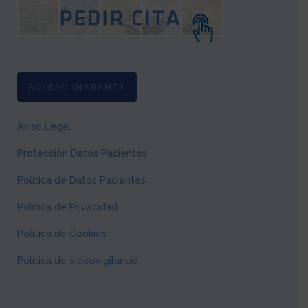
ACCESO INTRANET
Aviso Legal
Protección Datos Pacientes
Política de Datos Pacientes
Política de Privacidad
Política de Cookies
Política de videovigilancia