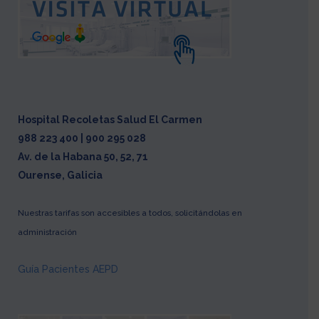
Hospital Recoletas Salud El Carmen
988 223 400 | 900 295 028
Av. de la Habana 50, 52, 71
Ourense, Galicia
Nuestras tarifas son accesibles a todos, solicitándolas en
administración
Guía Pacientes AEPD