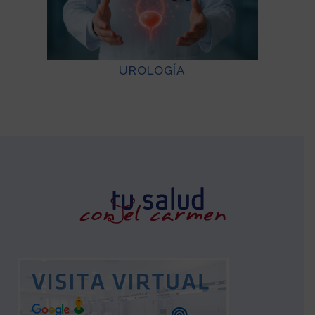
UROLOGÍA