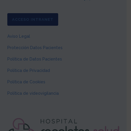
ACCESO INTRANET
Aviso Legal
Protección Datos Pacientes
Política de Datos Pacientes
Política de Privacidad
Política de Cookies
Política de videovigilancia