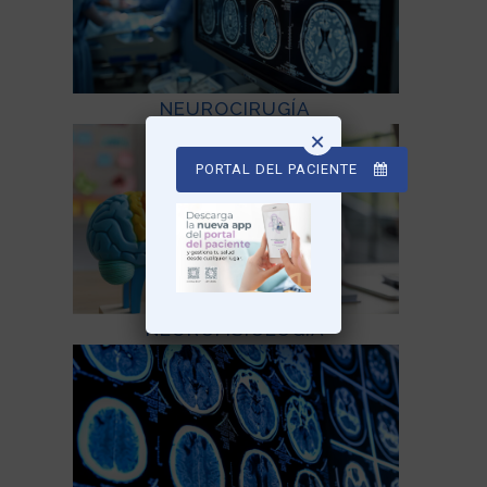
NEUROCIRUGÍA
×
PORTAL DEL PACIENTE
NEUROFISIOLOGÍA