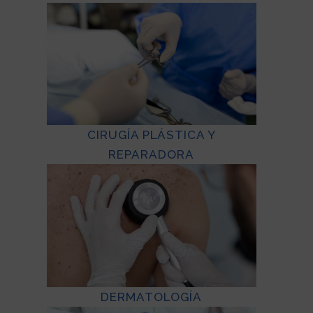
CIRUGÍA PLÁSTICA Y
REPARADORA
DERMATOLOGÍA