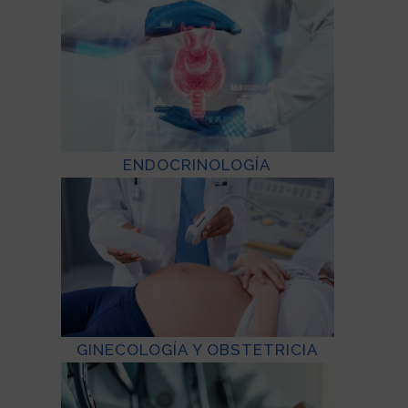
ENDOCRINOLOGÍA
GINECOLOGÍA Y OBSTETRICIA