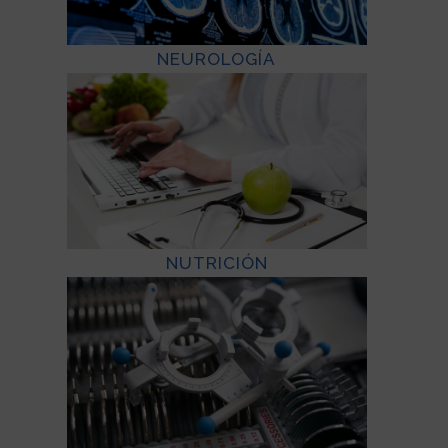
NEUROLOGÍA
NUTRICIÓN