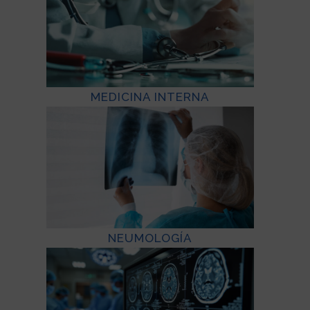
MEDICINA INTERNA
NEUMOLOGÍA