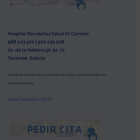
Hospital Recoletas Salud El Carmen
988 223 400 | 900 295 028
Av. de la Habana 50, 52, 71
Ourense, Galicia
Nuestras tarifas son accesibles a todos, solicitándolas en
administración
Guía Pacientes AEPD