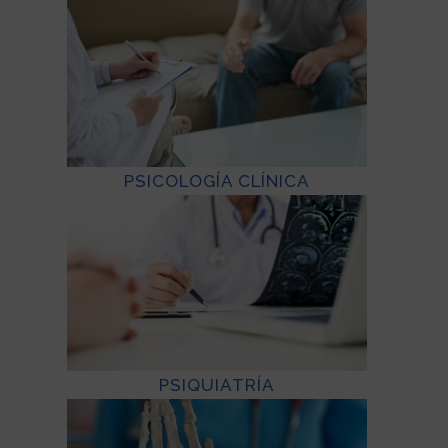
PSICOLOGÍA CLÍNICA
PSIQUIATRÍA