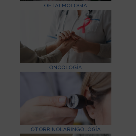
OFTALMOLOGÍA
ONCOLOGÍA
OTORRINOLARINGOLOGÍA