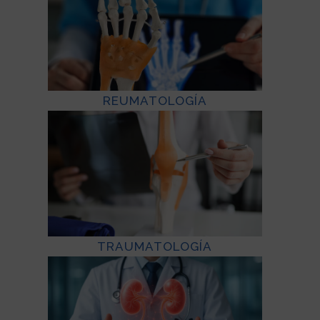
REUMATOLOGÍA
TRAUMATOLOGÍA