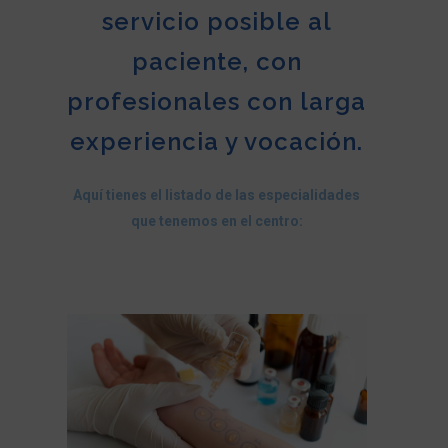
servicio posible al
paciente, con
profesionales con larga
experiencia y vocación.
Aquí tienes el listado de las especialidades
que tenemos en el centro: