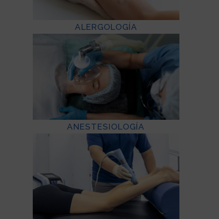
ALERGOLOGÍA
ANESTESIOLOGÍA