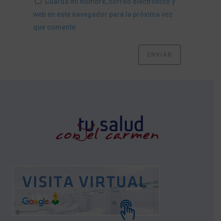
Guarda mi nombre, correo electrónico y
web en este navegador para la próxima vez
que comente.