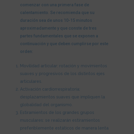
comenzar con una primera fase de
calentamiento. Se recomienda que su
duración sea de unos 10-15 minutos
aproximadamente y que conste de tres
partes fundamentales que se exponen a
continuación y que deben cumplirse por este
orden:
Movilidad articular: rotación y movimientos
suaves y progresivos de los distintos ejes
articulares.
Activación cardiorrespiratoria:
desplazamientos suaves que impliquen la
globalidad del organismo.
Estiramientos de los grandes grupos
musculares: se realizarán estiramientos
preferiblemente estáticos de manera lenta