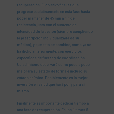
recuperación. El objetivo final es que
progrese paulatinamente en esta fase hasta
poder mantener de 45 min a 1 h de
resistencia junto con el aumento de
intensidad de la sesión (siempre cumpliendo
la prescripción individualizada de su
médico), y que esto se combine, como ya se
ha dicho anteriormente, con ejercicios
específicos de fuerza y de coordinación.
Usted mismo observará como poco a poco
mejorará su estado de forma e incluso su
estado anímico. Posiblemente es la mejor
inversión en salud que hará por y para sí
mismo.
Finalmente es importante dedicar tiempo a
una fase de recuperación. En los últimos 5-