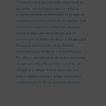
10 minutos es especialmente importante en
pacientes cardiológicos que se reduzca
progresivamente la intensidad de la fase de
resistencia hasta la situación de reposo. Esta
disminución paulatina evitará en algunos
casos la aparición de arritmias que se
provoca por la detención brusca del ejercicio
físico y la aparición de otros efectos
adversos como el mareo o la hipotensión.
Por último, se realizarán de nuevo ejercicios
de estiramientos/flexibilidad con el fin de
recuperar y relajar el tono muscular, con
unas 3 repeticiones por grupo muscular y
manteniendo 20-30 sg cada estiramiento.