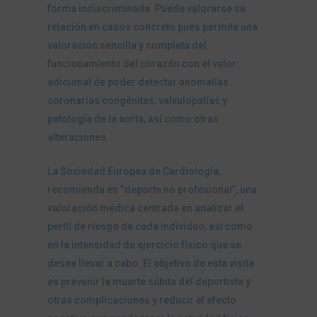
forma indiscriminada. Puede valorarse su
relación en casos concreto pues permite una
valoración sencilla y completa del
funcionamiento del corazón con el valor
adicional de poder detectar anomalías
coronarias congénitas, valvulopatías y
patología de la aorta, así como otras
alteraciones.
La Sociedad Europea de Cardiología,
recomienda en “deporte no profesional”, una
valoración médica centrada en analizar el
perfil de riesgo de cada individuo, así como
en la intensidad de ejercicio físico que se
desea llevar a cabo. El objetivo de esta visita
es prevenir la muerte súbita del deportista y
otras complicaciones y reducir el efecto