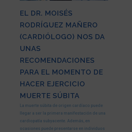
EL DR. MOISÉS
RODRÍGUEZ MAÑERO
(CARDIÓLOGO) NOS DA
UNAS
RECOMENDACIONES
PARA EL MOMENTO DE
HACER EJERCICIO
MUERTE SÚBITA
La muerte súbita de origen cardíaco puede
llegar a ser la primera manifestación de una
cardiopatía subyacente. Además, en
ocasiones puede presentarse en individuos