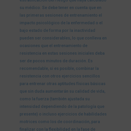
su médico. Se debe tener en cuenta que en
las primeras sesiones de entrenamiento el
impacto psicológico de la enfermedad o el
bajo estado de forma por la inactividad
pueden ser considerables, lo que conlleva en
ocasiones que el entrenamiento de
resistencia en estas sesiones iniciales deba
ser de pocos minutos de duración. Es
recomendable, si es posible, combinar la
resistencia con otros ejercicios sencillos
para entrenar otras aptitudes físicas básicas
que sin duda aumentarán su calidad de vida,
como la fuerza (también ajustada su
intensidad dependiendo de la patología que
presente) o incluso ejercicios de habilidades
motrices como los de coordinación, para
finalizar con la flexibilidad en la fase de