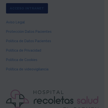
ACCESO INTRANET
Aviso Legal
Protección Datos Pacientes
Política de Datos Pacientes
Política de Privacidad
Política de Cookies
Política de videovigilancia