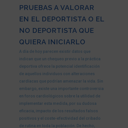
PRUEBAS A VALORAR
EN EL DEPORTISTA O EL
NO DEPORTISTA QUE
QUIERA INICIARLO
A día de hoy parecen existir datos que
indican que un chequeo previo a la práctica
deportiva ofrece la potencial identificación
de aquellos individuos con alteraciones
cardíacas que podrían amenazar la vida. Sin
embargo, existe una importante controversia
en foros cardiológicos sobre la utilidad de
implementar esta medida, por su dudosa
eficacia, impacto de los resultados falsos
positivos y el coste-efectividad del cribado
de rutina en toda la población. De hecho,