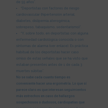
de 55 años”.
“Deportistas con factores de riesgo
cardiovascular (hipertensión arterial,
diabetes, dislipemia aterogénica,
sobrepeso, tabaquismo, sedentarismo)”.
“Y, sobre todo, en deportistas con alguna
enfermedad cardiológica conocida o con
síntomas de alarma (ver enlace). Es práctica
habitual de los deportistas hacer caso
omiso de estas señales que se ha visto que
estaban presentes antes de 1 de cada 3
muertes súbitas”.
No se sabe cada cuanto tiempo es
conveniente hacer una ergometría. Lo que sí
parece claro es que interesan seguimientos
más estrechos en caso de hallazgos
sospechosos o dudosos, cardiopatías que