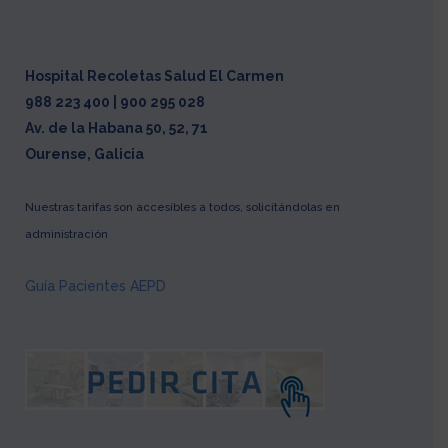
Hospital Recoletas Salud El Carmen
988 223 400 | 900 295 028
Av. de la Habana 50, 52, 71
Ourense, Galicia
Nuestras tarifas son accesibles a todos, solicitándolas en
administración
Guía Pacientes AEPD