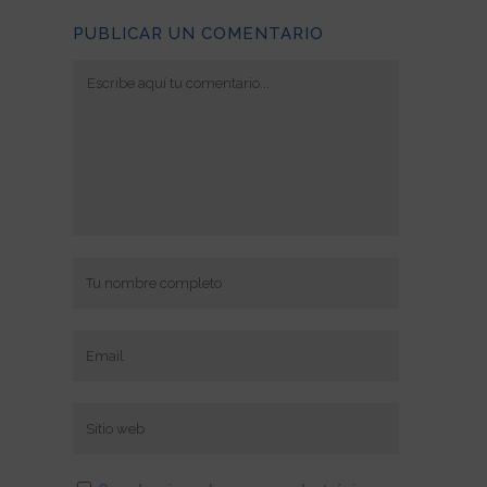
PUBLICAR UN COMENTARIO