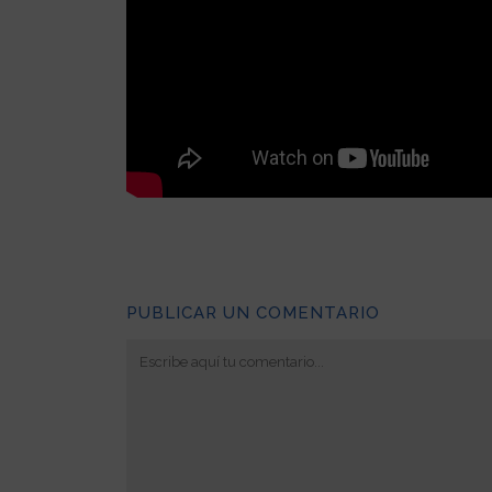
PUBLICAR UN COMENTARIO