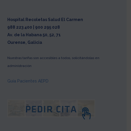
Hospital Recoletas Salud El Carmen
988 223 400 | 900 295 028
Av. de la Habana 50, 52, 71
Ourense, Galicia
Nuestras tarifas son accesibles a todos, solicitándolas en
administración
Guía Pacientes AEPD