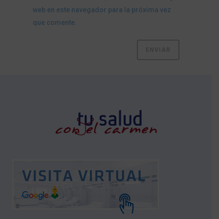
web en este navegador para la próxima vez
que comente.