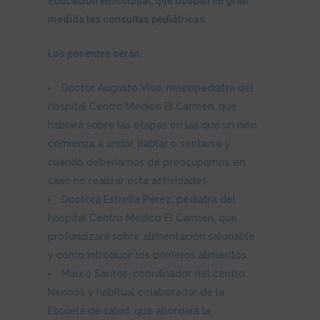
educación emocional, que ocupan en gran
medida las consultas pediátricas.
Los ponentes serán:
Doctor Augusto Viso, neuropediatra del
hospital Centro Médico El Carmen, que
hablará sobre las etapas en las que un niño
comienza a andar, hablar o sentarse y
cuándo deberíamos de preocuparnos en
caso no realizar esta actividades.
Doctora Estrella Pérez, pediatra del
hospital Centro Médico El Carmen, que
profundizará sobre alimentación saludable
y cómo introducir los primeros alimentos.
Mauro Santos, coordinador del centro
Nenoos y habitual colaborador de la
Escuela de salud, que abordará la