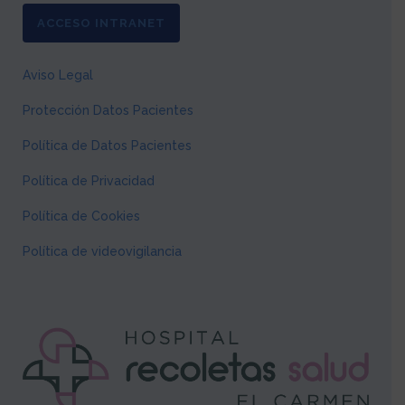
ACCESO INTRANET
Aviso Legal
Protección Datos Pacientes
Política de Datos Pacientes
Política de Privacidad
Política de Cookies
Política de videovigilancia