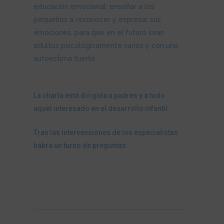
educación emocional: enseñar a los
pequeños a reconocer y expresar sus
emociones, para que en el futuro sean
adultos psicológicamente sanos y con una
autoestima fuerte.
La charla está dirigida a padres y a todo
aquel interesado en el desarrollo infantil.
Tras las intervenciones de los especialistas
habrá un turno de preguntas.