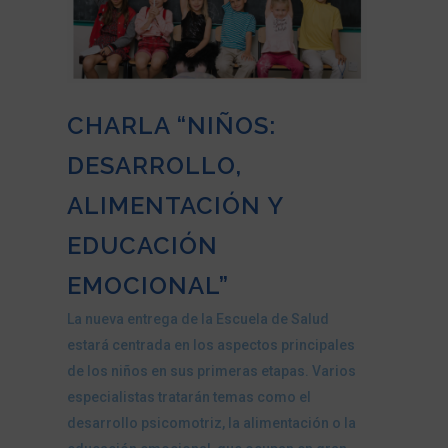
CHARLA “NIÑOS:
DESARROLLO,
ALIMENTACIÓN Y
EDUCACIÓN
EMOCIONAL”
La nueva entrega de la Escuela de Salud
estará centrada en los aspectos principales
de los niños en sus primeras etapas. Varios
especialistas tratarán temas como el
desarrollo psicomotriz, la alimentación o la