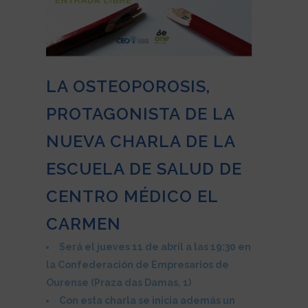
LA OSTEOPOROSIS,
PROTAGONISTA DE LA
NUEVA CHARLA DE LA
ESCUELA DE SALUD DE
CENTRO MÉDICO EL
CARMEN
Será el jueves 11 de abril a las 19:30 en
la Confederación de Empresarios de
Ourense (Praza das Damas, 1)
Con esta charla se inicia además un