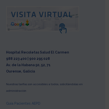
Hospital Recoletas Salud El Carmen
988 223 400 | 900 295 028
Av. de la Habana 50, 52, 71
Ourense, Galicia
Nuestras tarifas son accesibles a todos, solicitándolas en
administración
Guía Pacientes AEPD