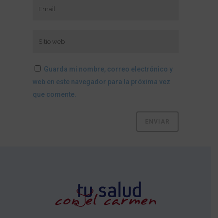
Guarda mi nombre, correo electrónico y
web en este navegador para la próxima vez
que comente.