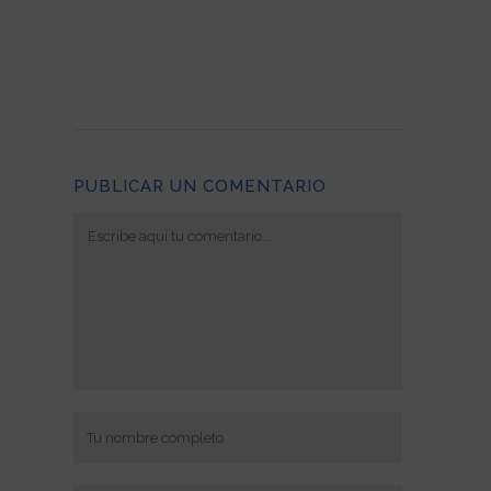
PUBLICAR UN COMENTARIO