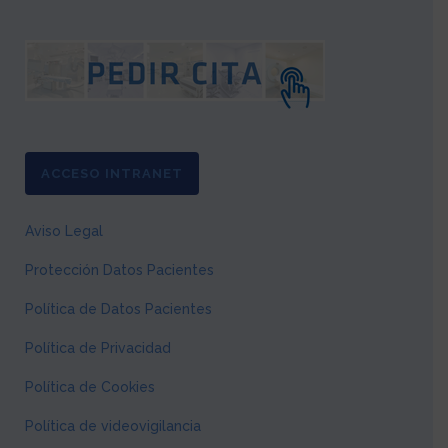
ACCESO INTRANET
Aviso Legal
Protección Datos Pacientes
Política de Datos Pacientes
Política de Privacidad
Política de Cookies
Política de videovigilancia