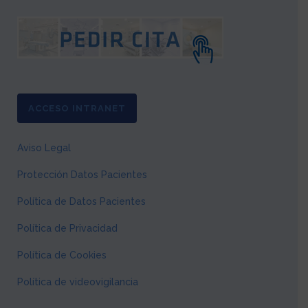
ACCESO INTRANET
Aviso Legal
Protección Datos Pacientes
Política de Datos Pacientes
Política de Privacidad
Política de Cookies
Política de videovigilancia