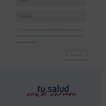
Guarda mi nombre, correo electrónico y
web en este navegador para la próxima vez
que comente.