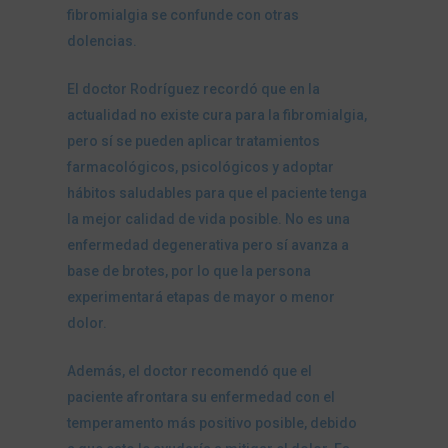
fibromialgia se confunde con otras
dolencias.
El doctor Rodríguez recordó que en la
actualidad no existe cura para la fibromialgia,
pero sí se pueden aplicar tratamientos
farmacológicos, psicológicos y adoptar
hábitos saludables para que el paciente tenga
la mejor calidad de vida posible. No es una
enfermedad degenerativa pero sí avanza a
base de brotes, por lo que la persona
experimentará etapas de mayor o menor
dolor.
Además, el doctor recomendó que el
paciente afrontara su enfermedad con el
temperamento más positivo posible, debido