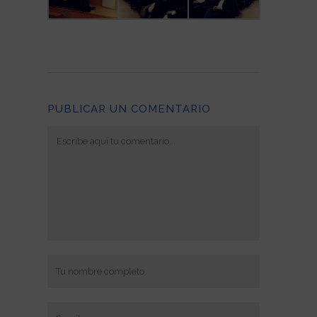
PUBLICAR UN COMENTARIO