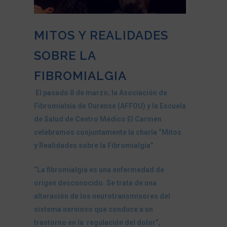
MITOS Y REALIDADES
SOBRE LA
FIBROMIALGIA
El pasado 8 de marzo, la Asociación de
Fibromialxia de Ourense (AFFOU) y la Escuela
de Salud de Centro Médico El Carmen
celebramos conjuntamente la charla “Mitos
y Realidades sobre la Fibromialgia”.
“La fibromialgia es una enfermedad de
origen desconocido. Se trata de una
alteración de los neurotransmisores del
sistema nervioso que conduce a un
trastorno en la regulación del dolor”,