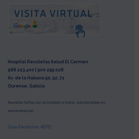
Hospital Recoletas Salud El Carmen
988 223 400 | 900 295 028
Av. de la Habana 50, 52, 71
Ourense, Galicia
Nuestras tarifas son accesibles a todos, solicitándolas en
administración
Guía Pacientes AEPD