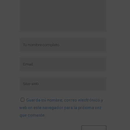
Guarda mi nombre, correo electrónico y
web en este navegador para la próxima vez
que comente.