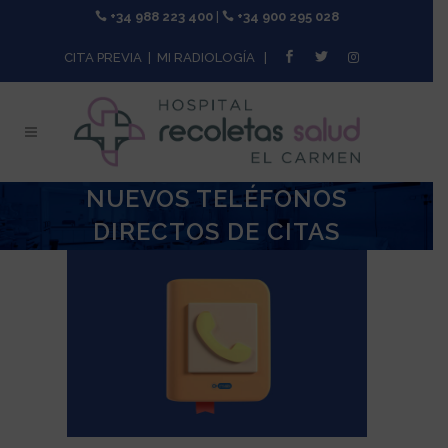
+34 988 223 400
|
+34 900 295 028
CITA PREVIA
|
MI RADIOLOGÍA
|
NUEVOS TELÉFONOS
DIRECTOS DE CITAS