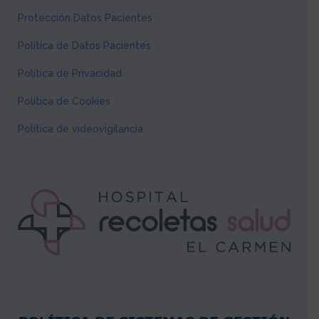
Protección Datos Pacientes
Política de Datos Pacientes
Política de Privacidad
Política de Cookies
Política de videovigilancia