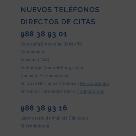
NUEVOS TELÉFONOS
DIRECTOS DE CITAS
988 38 93 01
Ecografía Emocional Bebés 5D
Resonancia
Scanner (TAC)
Radiología General-Ecografías
Consulta Pre-anestesia
Dr. José Hernansanz Esteban
Neurocirujano
Dr. Héctor Fernández Otero
Traumatológo
988 38 93 16
Laboratorio de Análisis Clínicos y
Microbiología