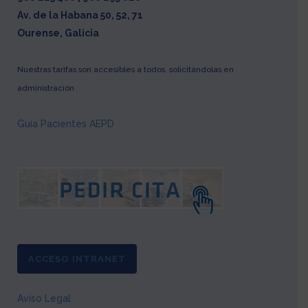
Av. de la Habana 50, 52, 71
Ourense, Galicia
Nuestras tarifas son accesibles a todos, solicitándolas en
administración
Guía Pacientes AEPD
ACCESO INTRANET
Aviso Legal