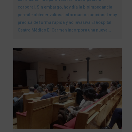
corporal. Sin embargo, hoy día la bioimpedancia
permite obtener valiosa información adicional muy
precisa de forma rápida y no invasiva El hospital
Centro Médico El Carmen incorpora una nueva...