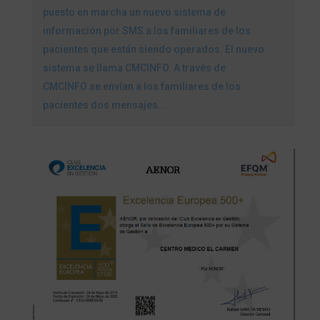
puesto en marcha un nuevo sistema de
información por SMS a los familiares de los
pacientes que están siendo operados. El nuevo
sistema se llama CMCINFO. A través de
CMCINFO se envían a los familiares de los
pacientes dos mensajes...