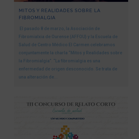
MITOS Y REALIDADES SOBRE LA
FIBROMIALGIA
El pasado 8 de marzo, la Asociación de
Fibromialxia de Ourense (AFFOU) y la Escuela de
Salud de Centro Médico El Carmen celebramos
conjuntamente la charla “Mitos y Realidades sobre
la Fibromialgia”. “La fibromialgia es una
enfermedad de origen desconocido. Se trata de
una alteración de...