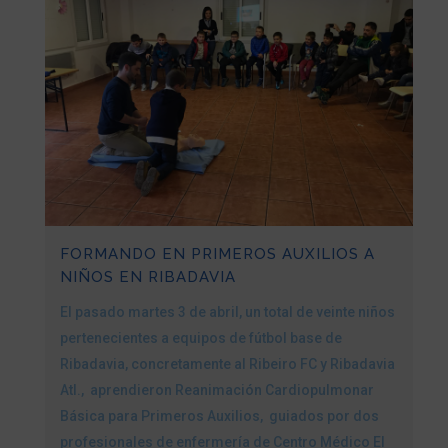
FORMANDO EN PRIMEROS AUXILIOS A
NIÑOS EN RIBADAVIA
El pasado martes 3 de abril, un total de veinte niños
pertenecientes a equipos de fútbol base de
Ribadavia, concretamente al Ribeiro FC y Ribadavia
Atl., aprendieron Reanimación Cardiopulmonar
Básica para Primeros Auxilios, guiados por dos
profesionales de enfermería de Centro Médico El