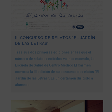
III CONCURSO DE RELATOS “EL JARDÍN
DE LAS LETRAS”
Tras sus dos primeras ediciones en las que el
número de relatos recibidos va in crescendo, La
Escuela de Salud de Centro Médico El Carmen
convoca la III edición de su concurso de relatos “El
Jardín de las Letras”. Es un certamen dirigido a
alumnos...