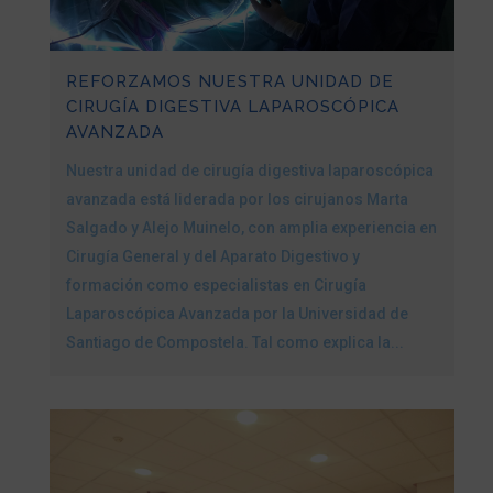
REFORZAMOS NUESTRA UNIDAD DE
CIRUGÍA DIGESTIVA LAPAROSCÓPICA
AVANZADA
Nuestra unidad de cirugía digestiva laparoscópica
avanzada está liderada por los cirujanos Marta
Salgado y Alejo Muinelo, con amplia experiencia en
Cirugía General y del Aparato Digestivo y
formación como especialistas en Cirugía
Laparoscópica Avanzada por la Universidad de
Santiago de Compostela. Tal como explica la...