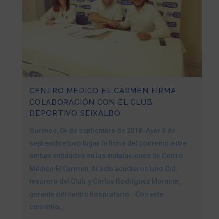
CENTRO MÉDICO EL CARMEN FIRMA
COLABORACIÓN CON EL CLUB
DEPORTIVO SEIXALBO
Ourense, 06 de septiembre de 2018. Ayer 5 de
septiembre tuvo lugar la firma del convenio entre
ambas entidades en las instalaciones de Centro
Médico El Carmen. Al acto acudieron Lino Cid,
tesorero del Club, y Carlos Rodríguez Morante,
gerente del centro hospitalario. Con este
convenio,...