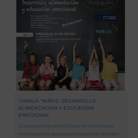
CHARLA “NIÑOS: DESARROLLO,
ALIMENTACIÓN Y EDUCACIÓN
EMOCIONAL”
La nueva entrega de la Escuela de Salud estará
centrada en los aspectos principales de los niños