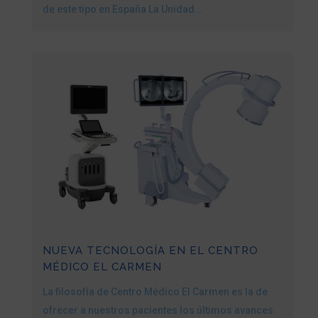
de este tipo en España La Unidad...
NUEVA TECNOLOGÍA EN EL CENTRO
MÉDICO EL CARMEN
La filosofía de Centro Médico El Carmen es la de
ofrecer a nuestros pacientes los últimos avances