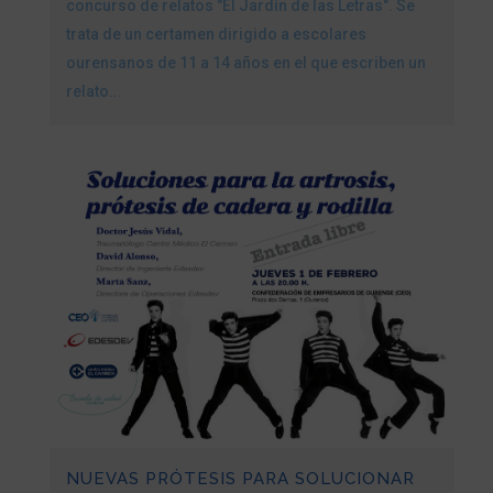
concurso de relatos "El Jardín de las Letras". Se
trata de un certamen dirigido a escolares
ourensanos de 11 a 14 años en el que escriben un
relato...
NUEVAS PRÓTESIS PARA SOLUCIONAR