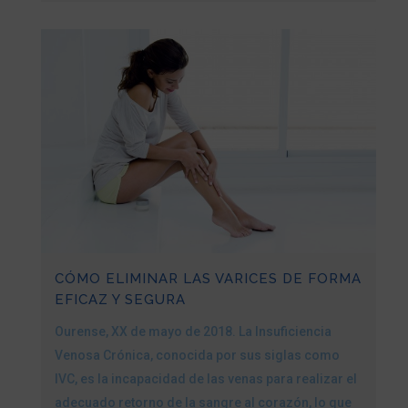
CÓMO ELIMINAR LAS VARICES DE FORMA
EFICAZ Y SEGURA
Ourense, XX de mayo de 2018. La Insuficiencia
Venosa Crónica, conocida por sus siglas como
IVC, es la incapacidad de las venas para realizar el
adecuado retorno de la sangre al corazón, lo que