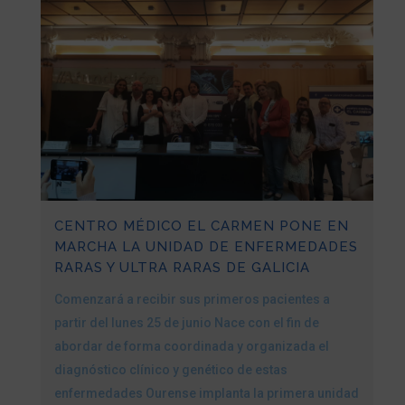
CENTRO MÉDICO EL CARMEN PONE EN
MARCHA LA UNIDAD DE ENFERMEDADES
RARAS Y ULTRA RARAS DE GALICIA
Comenzará a recibir sus primeros pacientes a
partir del lunes 25 de junio Nace con el fin de
abordar de forma coordinada y organizada el
diagnóstico clínico y genético de estas
enfermedades Ourense implanta la primera unidad