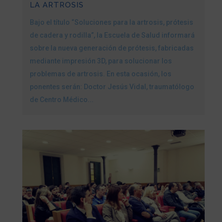
LA ARTROSIS
Bajo el título “Soluciones para la artrosis, prótesis
de cadera y rodilla”, la Escuela de Salud informará
sobre la nueva generación de prótesis, fabricadas
mediante impresión 3D, para solucionar los
problemas de artrosis. En esta ocasión, los
ponentes serán: Doctor Jesús Vidal, traumatólogo
de Centro Médico...