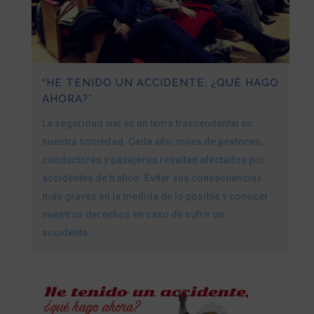
“HE TENIDO UN ACCIDENTE, ¿QUÉ HAGO
AHORA?”
La seguridad vial es un tema trascendental en
nuestra sociedad. Cada año, miles de peatones,
conductores y pasajeros resultan afectados por
accidentes de tráfico. Evitar sus consecuencias
más graves en la medida de lo posible y conocer
nuestros derechos en caso de sufrir un
accidente...