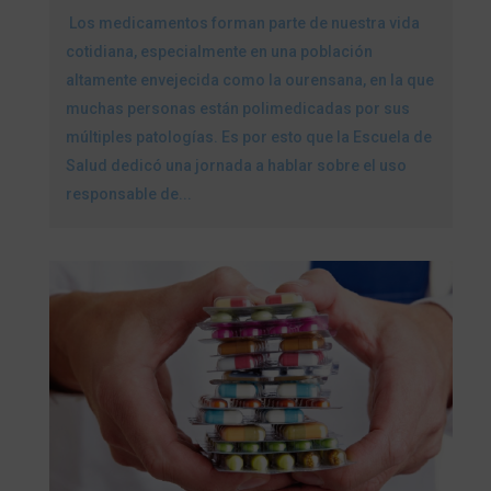
Los medicamentos forman parte de nuestra vida
cotidiana, especialmente en una población
altamente envejecida como la ourensana, en la que
muchas personas están polimedicadas por sus
múltiples patologías. Es por esto que la Escuela de
Salud dedicó una jornada a hablar sobre el uso
responsable de...