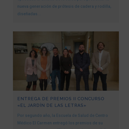
nueva generación de prótesis de cadera y rodilla,
diseñadas...
ENTREGA DE PREMIOS II CONCURSO
«EL JARDÍN DE LAS LETRAS»
Por segundo año, la Escuela de Salud de Centro
Médico El Carmen entregó los premios de su