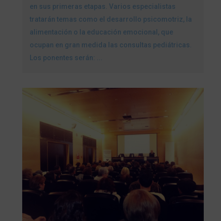
en sus primeras etapas. Varios especialistas
tratarán temas como el desarrollo psicomotriz, la
alimentación o la educación emocional, que
ocupan en gran medida las consultas pediátricas.
Los ponentes serán: ...