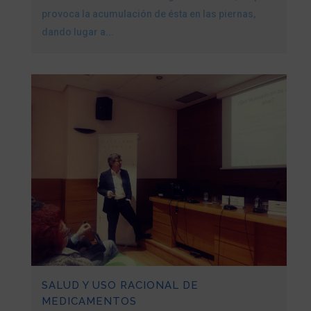
provoca la acumulación de ésta en las piernas,
dando lugar a...
SALUD Y USO RACIONAL DE
MEDICAMENTOS