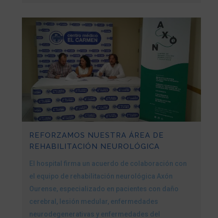
REFORZAMOS NUESTRA ÁREA DE
REHABILITACIÓN NEUROLÓGICA
El hospital firma un acuerdo de colaboración con
el equipo de rehabilitación neurológica Axón
Ourense, especializado en pacientes con daño
cerebral, lesión medular, enfermedades
neurodegenerativas y enfermedades del