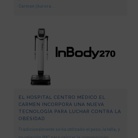
Carmen (Aurora...
EL HOSPITAL CENTRO MÉDICO EL
CARMEN INCORPORA UNA NUEVA
TECNOLOGÍA PARA LUCHAR CONTRA LA
OBESIDAD
Tradicionalmente se ha utilizado el peso, la talla, y
su relación IMC para valorar la composición