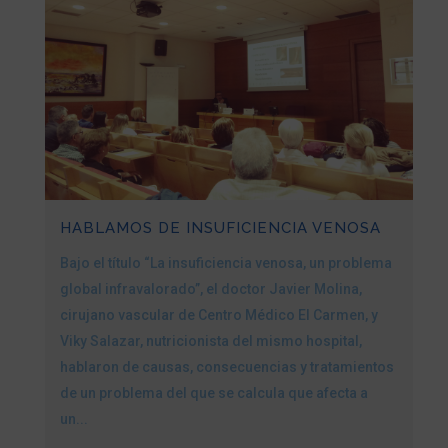
HABLAMOS DE INSUFICIENCIA VENOSA
Bajo el título “La insuficiencia venosa, un problema
global infravalorado”, el doctor Javier Molina,
cirujano vascular de Centro Médico El Carmen, y
Viky Salazar, nutricionista del mismo hospital,
hablaron de causas, consecuencias y tratamientos
de un problema del que se calcula que afecta a
un...