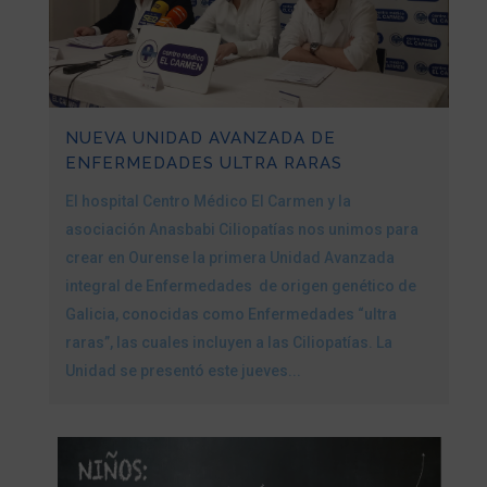
NUEVA UNIDAD AVANZADA DE
ENFERMEDADES ULTRA RARAS
El hospital Centro Médico El Carmen y la
asociación Anasbabi Ciliopatías nos unimos para
crear en Ourense la primera Unidad Avanzada
integral de Enfermedades de origen genético de
Galicia, conocidas como Enfermedades “ultra
raras”, las cuales incluyen a las Ciliopatías. La
Unidad se presentó este jueves...